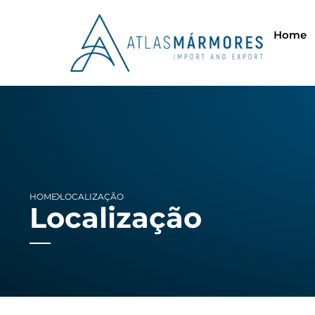
Home
HOME
LOCALIZAÇÃO
Localização