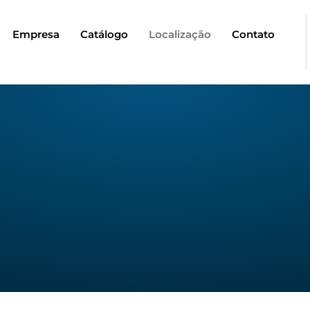
Empresa
Catálogo
Localização
Contato