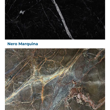
Nero Marquina