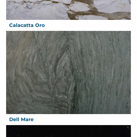
Calacatta Oro
Dell Mare