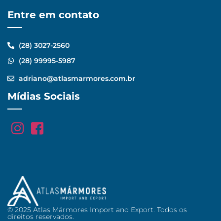
Entre em contato
(28) 3027-2560
(28) 99995-5987
adriano@atlasmarmores.com.br
Mídias Sociais
© 2025 Atlas Mármores Import and Export. Todos os
direitos reservados.