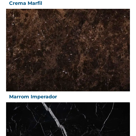
Crema Marfil
Marrom Imperador