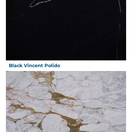
Black Vincent Polido