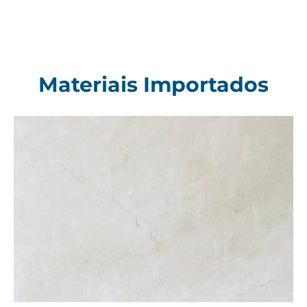
Materiais Importados