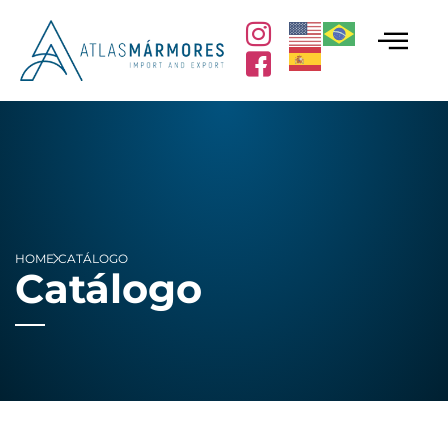
HOME
CATÁLOGO
Catálogo