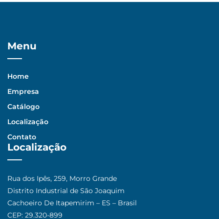
Menu
Home
Empresa
Catálogo
Localização
Contato
Localização
Rua dos Ipês, 259, Morro Grande
Distrito Industrial de São Joaquim
Cachoeiro De Itapemirim – ES – Brasil
CEP: 29.320-899