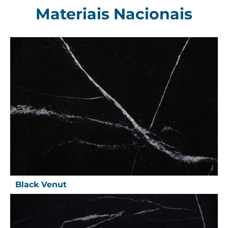
Materiais Nacionais
Black Venut