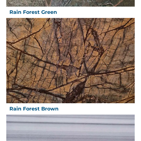
Rain Forest Green
Rain Forest Brown