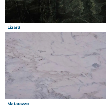
Lizard
Matarazzo