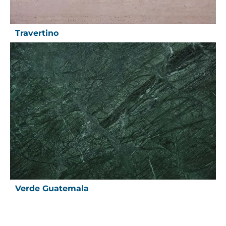
Travertino
Verde Guatemala