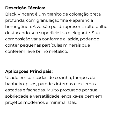
Descrição Técnica:
Black Vincent é um granito de coloração preta
profunda, com granulação fina e aparência
homogênea. A versão polida apresenta alto brilho,
destacando sua superfície lisa e elegante. Sua
composição varia conforme a jazida, podendo
conter pequenas partículas minerais que
conferem leve brilho metálico.
Aplicações Principais:
Usado em bancadas de cozinha, tampos de
banheiro, pisos, paredes internas e externas,
escadas e fachadas. Muito procurado por sua
sobriedade e versatilidade, encaixa-se bem em
projetos modernos e minimalistas.