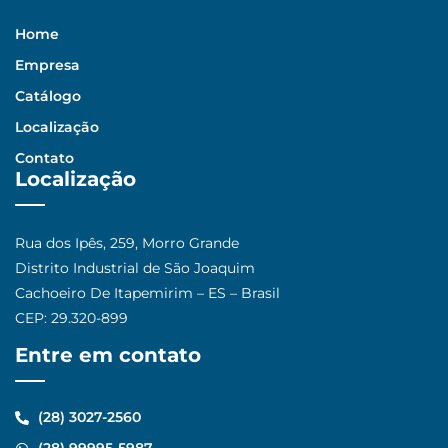
Home
Empresa
Catálogo
Localização
Contato
Localização
Rua dos Ipês, 259, Morro Grande
Distrito Industrial de São Joaquim
Cachoeiro De Itapemirim – ES – Brasil
CEP: 29.320-899
Entre em contato
(28) 3027-2560