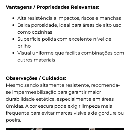
Vantagens / Propriedades Relevantes:
Alta resistência a impactos, riscos e manchas
Baixa porosidade, ideal para áreas de alto uso
como cozinhas
Superfície polida com excelente nível de
brilho
Visual uniforme que facilita combinações com
outros materiais
Observações / Cuidados:
Mesmo sendo altamente resistente, recomenda-
se impermeabilização para garantir maior
durabilidade estética, especialmente em áreas
úmidas. A cor escura pode exigir limpeza mais
frequente para evitar marcas visíveis de gordura ou
poeira.